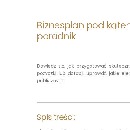
Biznesplan pod kąt
poradnik
Dowiedz się, jak przygotować skutecz
pożyczki lub dotacji. Sprawdź, jakie 
publicznych.
Spis treści: