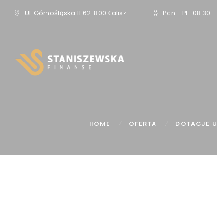
Ul. Górnośląska 11 62-800 Kalisz
Pon - Pt : 08:30 -
HOME
OFERTA
DOTACJE U
Ho