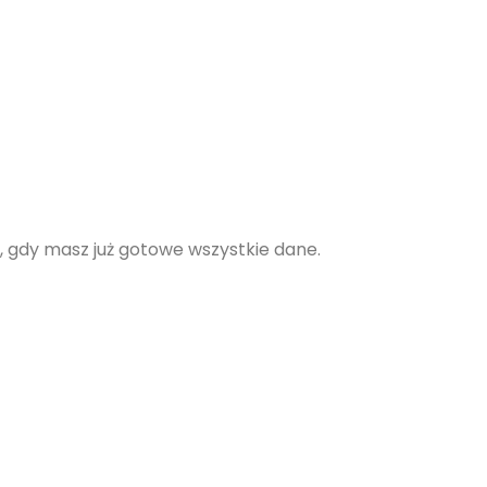
u, gdy masz już gotowe wszystkie dane.