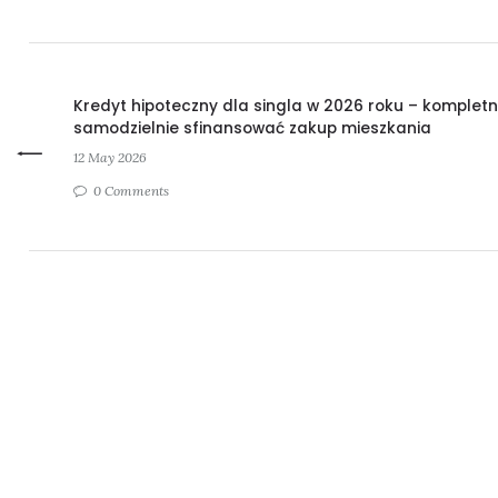
Kredyt hipoteczny dla singla w 2026 roku – kompletn
samodzielnie sfinansować zakup mieszkania
12 May 2026
0 Comments