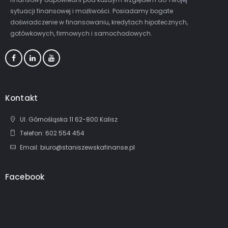
sytuacji finansowej i możliwości. Posiadamy bogate
doświadczenie w finansowaniu, kredytach hipotecznych,
gotówkowych, firmowych i samochodowych.
Kontakt
Ul. Górnośląska 11 62-800 Kalisz
Telefon: 602 554 454
Email: biuro@staniszewskafinanse.pl
Facebook