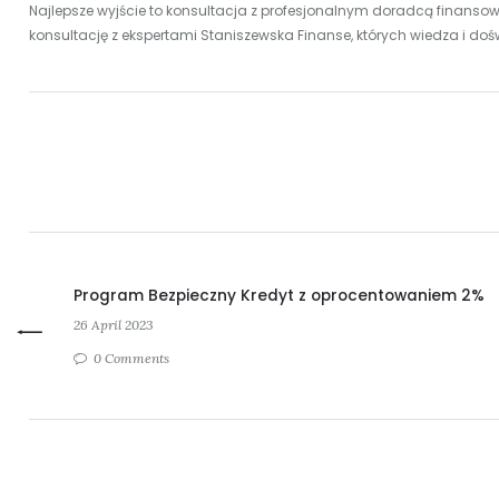
Najlepsze wyjście to konsultacja z profesjonalnym doradcą finans
konsultację z ekspertami Staniszewska Finanse, których wiedza i do
Program Bezpieczny Kredyt z oprocentowaniem 2%
26 April 2023
0 Comments