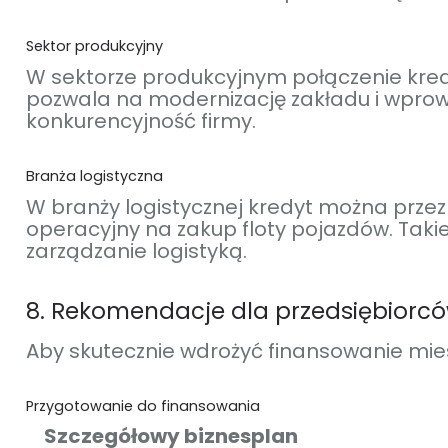
Sektor produkcyjny
W sektorze produkcyjnym połączenie kredy
pozwala na modernizację zakładu i wprow
konkurencyjność firmy.
Branża logistyczna
W branży logistycznej kredyt można prze
operacyjny na zakup floty pojazdów. Taki
zarządzanie logistyką.
8. Rekomendacje dla przedsiębiorc
Aby skutecznie wdrożyć finansowanie mies
Przygotowanie do finansowania
Szczegółowy biznesplan