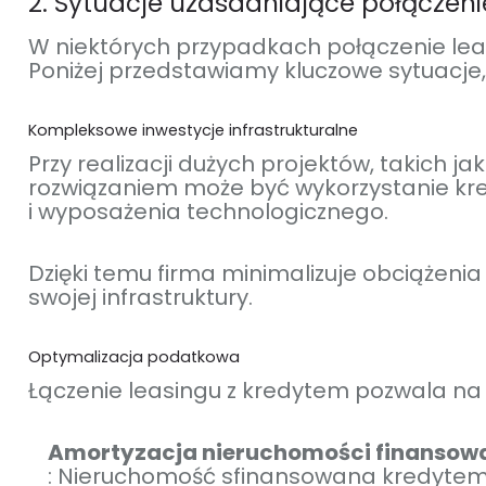
2. Sytuacje uzasadniające połączen
W niektórych przypadkach połączenie leas
Poniżej przedstawiamy kluczowe sytuacje,
Kompleksowe inwestycje infrastrukturalne
Przy realizacji dużych projektów, takich
rozwiązaniem może być wykorzystanie kr
i wyposażenia technologicznego.
Dzięki temu firma minimalizuje obciążenia
swojej infrastruktury.
Optymalizacja podatkowa
Łączenie leasingu z kredytem pozwala na
Amortyzacja nieruchomości finansow
: Nieruchomość sfinansowana kredytem