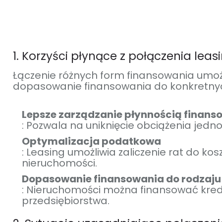
1. Korzyści płynące z połączenia le
Łączenie różnych form finansowania umożl
dopasowanie finansowania do konkretny
Lepsze zarządzanie płynnością finans
: Pozwala na uniknięcie obciążenia jed
Optymalizacja podatkowa
: Leasing umożliwia zaliczenie rat do k
nieruchomości.
Dopasowanie finansowania do rodzaj
: Nieruchomości można finansować kred
przedsiębiorstwa.