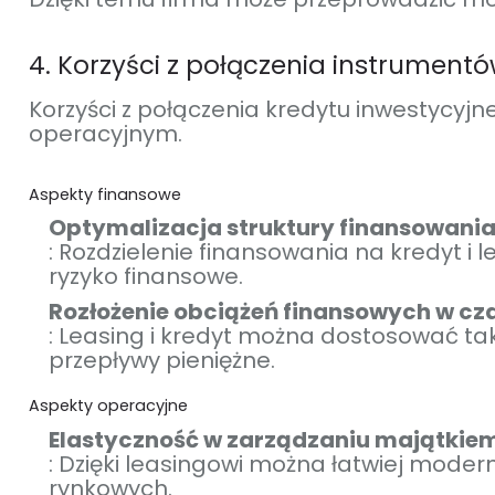
4. Korzyści z połączenia instrument
Korzyści z połączenia kredytu inwestycyjn
operacyjnym.
Aspekty finansowe
Optymalizacja struktury finansowani
: Rozdzielenie finansowania na kredyt i
ryzyko finansowe.
Rozłożenie obciążeń finansowych w cz
: Leasing i kredyt można dostosować tak
przepływy pieniężne.
Aspekty operacyjne
Elastyczność w zarządzaniu majątkie
: Dzięki leasingowi można łatwiej mode
rynkowych.