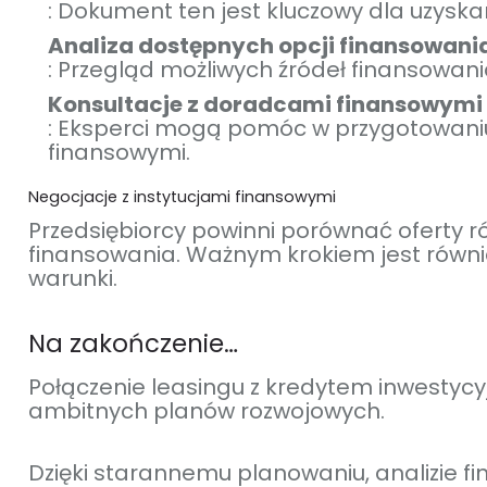
: Dokument ten jest kluczowy dla uzysk
Analiza dostępnych opcji finansowani
: Przegląd możliwych źródeł finansowani
Konsultacje z doradcami finansowymi
: Eksperci mogą pomóc w przygotowani
finansowymi.
Negocjacje z instytucjami finansowymi
Przedsiębiorcy powinni porównać oferty ró
finansowania. Ważnym krokiem jest równi
warunki.
Na zakończenie…
Połączenie leasingu z kredytem inwestycy
ambitnych planów rozwojowych.
Dzięki starannemu planowaniu, analizie f