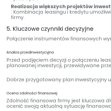
Realizacja większych projektów inwes
: Kombinacja leasingu i kredytu umożliw
firmy.
5. Kluczowe czynniki decyzyjne
Połączenie instrumentów finansowych wym
Analiza przedinwestycyjna
Przed podjęciem decyzji o połączeniu leas
planowanej inwestycji, przewidywane prze
Dobrze przygotowany plan inwestycyjny u
Ocena zdolności finansowej
Zdolność finansowa firmy jest kluczowa d
ocenić swoją aktualną sytuację finansową