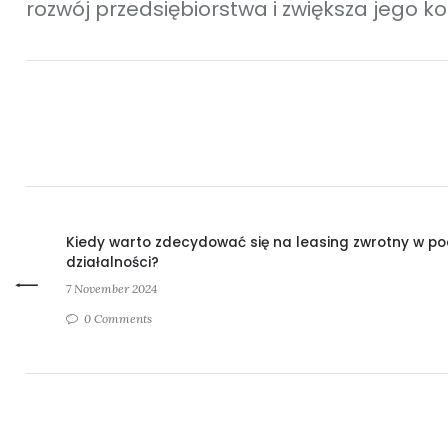
rozwój przedsiębiorstwa i zwiększa jego k
Kiedy warto zdecydować się na leasing zwrotny w po
działalności?
7 November 2024
0 Comments