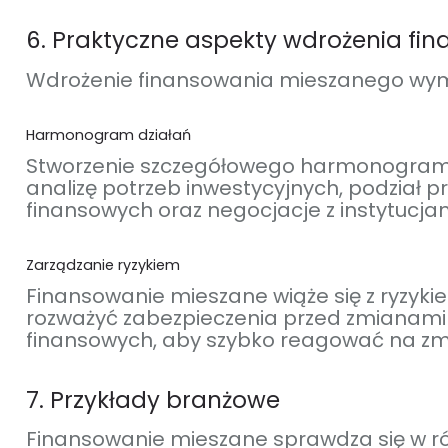
6. Praktyczne aspekty wdrożenia f
Wdrożenie finansowania mieszanego wyma
Harmonogram działań
Stworzenie szczegółowego harmonogramu d
analizę potrzeb inwestycyjnych, podział
finansowych oraz negocjacje z instytucja
Zarządzanie ryzykiem
Finansowanie mieszane wiąże się z ryzyk
rozważyć zabezpieczenia przed zmianami
finansowych, aby szybko reagować na zm
7. Przykłady branżowe
Finansowanie mieszane sprawdza się w ró