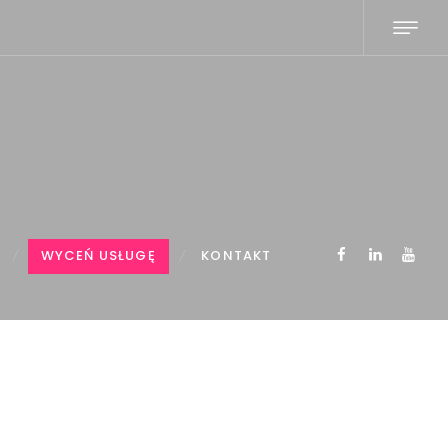
WYCEŃ USŁUGĘ
KONTAKT