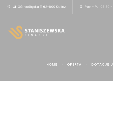
Ul. Górnośląska 11 62-800 Kalisz
Pon - Pt : 08:30 -
HOME
OFERTA
DOTACJE U