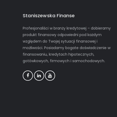
Staniszewska Finanse
Profesjonaliści w branży kredytowej – dobieramy
produkt finansowy odpowiedni pod każdym
względem do Twojej sytuacji finansowej i
możliwości. Posiadamy bogate doświadczenie w
finansowaniu, kredytach hipotecznych,
gotówkowych, firmowych i samochodowych.